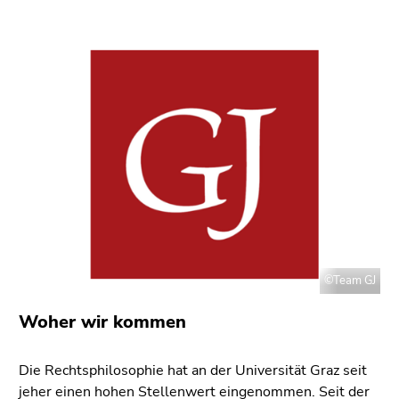
©Team GJ
Woher wir kommen
Die Rechtsphilosophie hat an der Universität Graz seit
jeher einen hohen Stellenwert eingenommen. Seit der